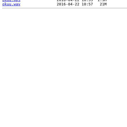
okuu.wav